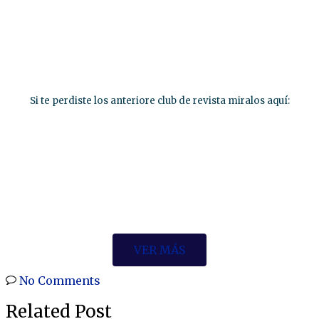
Si te perdiste los anteriore club de revista miralos aquí:
VER MÁS
No Comments
Related Post