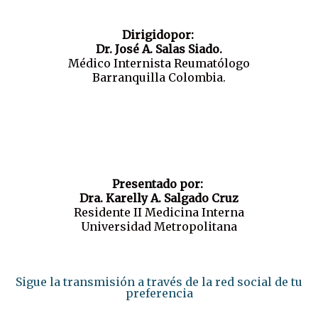
Dirigidopor:
Dr. José A. Salas Siado.
Médico Internista Reumatólogo
Barranquilla Colombia.
Presentado por:
Dra. Karelly A. Salgado Cruz
Residente II Medicina Interna
Universidad Metropolitana
Sigue la transmisión a través de la red social de tu
preferencia