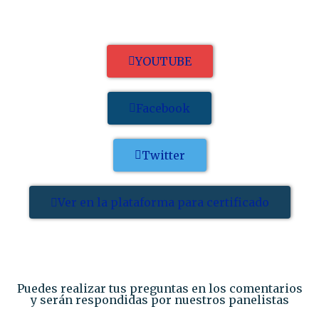
YOUTUBE
Facebook
Twitter
Ver en la plataforma para certificado
Puedes realizar tus preguntas en los comentarios
y serán respondidas por nuestros panelistas