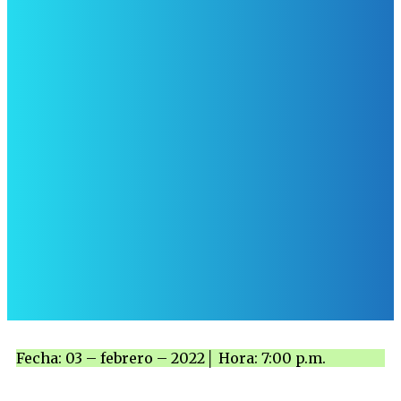
Fecha: 03 – febrero – 2022│ Hora: 7:00 p.m.