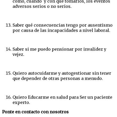
cómo, cuándo y con qué tomarlos, los eventos
adversos serios o no serios.
Saber qué consecuencias tengo por ausentismo
por causa de las incapacidades a nivel laboral.
Saber si me puedo pensionar por invalidez y
vejez.
Quiero autocuidarme y autogestionar sin tener
que depender de otras personas a menudo.
Quiero Educarme en salud para Ser un paciente
experto.
Ponte en contacto con nosotros