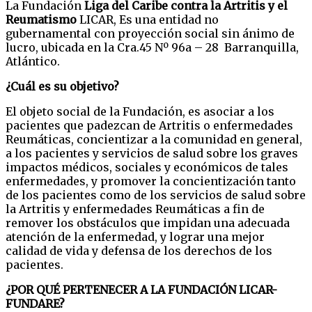
La Fundación
Liga del Caribe contra la Artritis y el
Reumatismo
LICAR, Es una entidad no
gubernamental con proyección social sin ánimo de
lucro, ubicada en la Cra.45 Nº 96a – 28 Barranquilla,
Atlántico.
¿Cuál es su objetivo?
El objeto social de la Fundación, es asociar a los
pacientes que padezcan de Artritis o enfermedades
Reumáticas, concientizar a la comunidad en general,
a los pacientes y servicios de salud sobre los graves
impactos médicos, sociales y económicos de tales
enfermedades, y promover la concientización tanto
de los pacientes como de los servicios de salud sobre
la Artritis y enfermedades Reumáticas a fin de
remover los obstáculos que impidan una adecuada
atención de la enfermedad, y lograr una mejor
calidad de vida y defensa de los derechos de los
pacientes.
¿POR QUÉ PERTENECER A LA FUNDACIÓN LICAR-
FUNDARE?