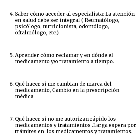
Saber cómo acceder al especialista: La atención
en salud debe ser integral ( Reumatólogo,
psicólogo, nutricionista, odontólogo,
oftalmólogo, etc.).
Aprender cómo reclamar y en dónde el
medicamento y/o tratamiento a tiempo.
Qué hacer si me cambian de marca del
medicamento, Cambio en la prescripción
médica
Qué hacer si no me autorizan rápido los
medicamentos y tratamientos .Larga espera por
trámites en los medicamentos y tratamientos.