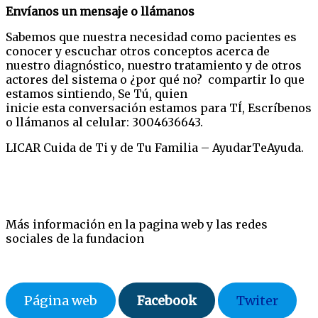
Envíanos un mensaje o llámanos
Sabemos que nuestra necesidad como pacientes es
conocer y escuchar otros conceptos acerca de
nuestro diagnóstico, nuestro tratamiento y de otros
actores del sistema o ¿por qué no? compartir lo que
estamos sintiendo, Se Tú, quien
inicie esta conversación estamos para TÍ, Escríbenos
o llámanos al celular: 3004636643.
LICAR Cuida de Ti y de Tu Familia – AyudarTeAyuda.
Más información en la pagina web y las redes
sociales de la fundacion
Página web
Facebook
Twiter