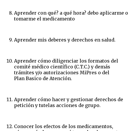
Aprender con qué? a qué hora? debo aplicarme o
tomarme el medicamento
Aprender mis deberes y derechos en salud.
Aprender cómo diligenciar los formatos del
comité médico científico (C.T.C.) y demás
trámites y/o autorizaciones MiPres o del
Plan Basico de Atención.
Aprender cómo hacer y gestionar derechos de
petición y tutelas acciones de grupo.
Conocer los efectos de los medicamentos,