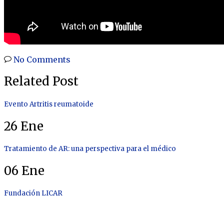
No Comments
Related Post
Evento Artritis reumatoide
26
Ene
Tratamiento de AR: una perspectiva para el médico
06
Ene
Fundación LICAR