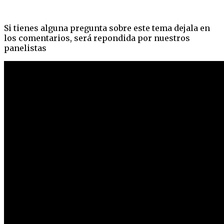
Si tienes alguna pregunta sobre este tema dejala en
los comentarios, será repondida por nuestros
panelistas