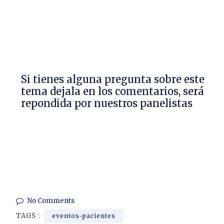
Si tienes alguna pregunta sobre este
tema dejala en los comentarios, será
repondida por nuestros panelistas
No Comments
TAGS :
eventos-pacientes