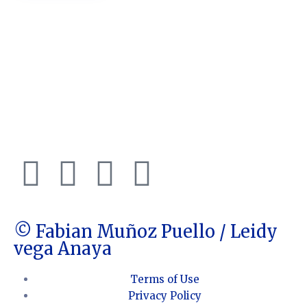
© Fabian Muñoz Puello / Leidy
vega Anaya
Terms of Use
Privacy Policy