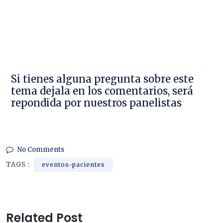
Si tienes alguna pregunta sobre este
tema dejala en los comentarios, será
repondida por nuestros panelistas
No Comments
TAGS :
eventos-pacientes
Related Post